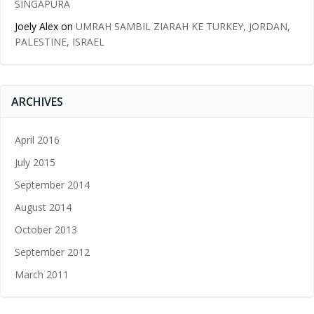
SINGAPURA
Joely Alex
on
UMRAH SAMBIL ZIARAH KE TURKEY, JORDAN,
PALESTINE, ISRAEL
ARCHIVES
April 2016
July 2015
September 2014
August 2014
October 2013
September 2012
March 2011