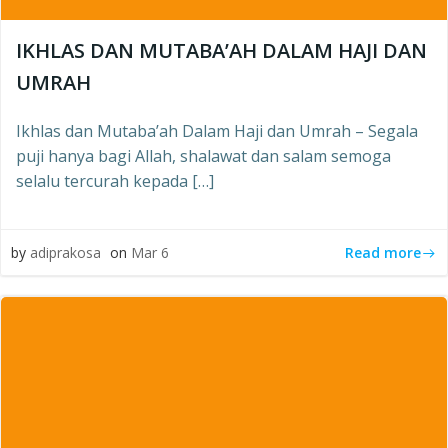
IKHLAS DAN MUTABA’AH DALAM HAJI DAN
UMRAH
Ikhlas dan Mutaba’ah Dalam Haji dan Umrah – Segala
puji hanya bagi Allah, shalawat dan salam semoga
selalu tercurah kepada […]
Read more
by
adiprakosa
on
Mar 6