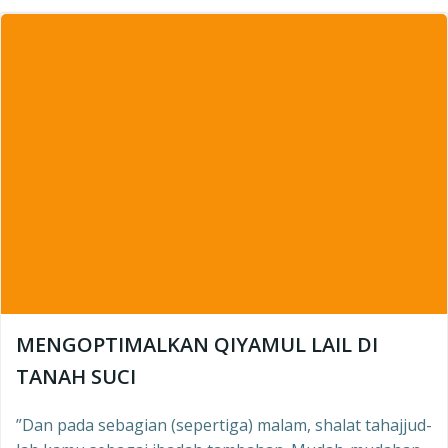
MENGOPTIMALKAN QIYAMUL LAIL DI
TANAH SUCI
”Dan pada sebagian (sepertiga) malam, shalat tahajjud-