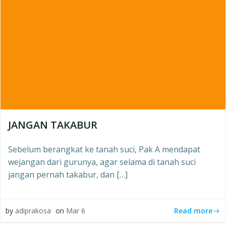
JANGAN TAKABUR
Sebelum berangkat ke tanah suci, Pak A mendapat
wejangan dari gurunya, agar selama di tanah suci
jangan pernah takabur, dan […]
Read more
by
adiprakosa
on
Mar 6