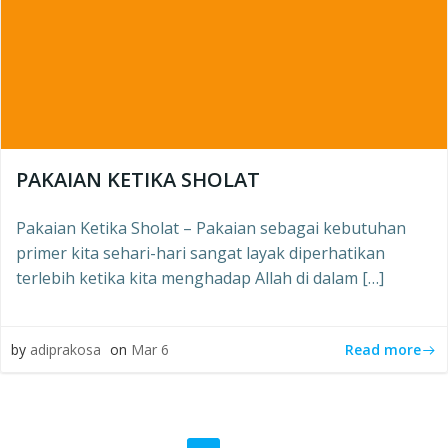
PAKAIAN KETIKA SHOLAT
Pakaian Ketika Sholat – Pakaian sebagai kebutuhan
primer kita sehari-hari sangat layak diperhatikan
terlebih ketika kita menghadap Allah di dalam […]
Read more
by
adiprakosa
on
Mar 6