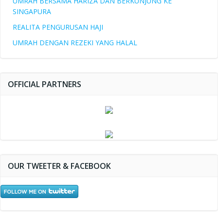
UMRAH BERSAMA HARIZA DAN BERKUNJUNG KE
SINGAPURA
REALITA PENGURUSAN HAJI
UMRAH DENGAN REZEKI YANG HALAL
OFFICIAL PARTNERS
OUR TWEETER & FACEBOOK