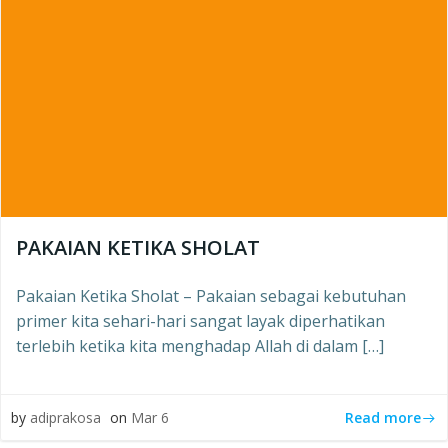
PAKAIAN KETIKA SHOLAT
Pakaian Ketika Sholat – Pakaian sebagai kebutuhan
primer kita sehari-hari sangat layak diperhatikan
terlebih ketika kita menghadap Allah di dalam […]
Read more
by
adiprakosa
on
Mar 6