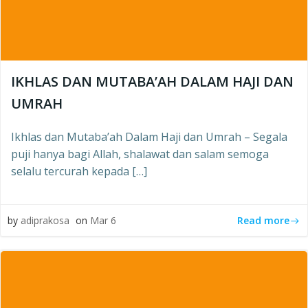
IKHLAS DAN MUTABA’AH DALAM HAJI DAN
UMRAH
Ikhlas dan Mutaba’ah Dalam Haji dan Umrah – Segala
puji hanya bagi Allah, shalawat dan salam semoga
selalu tercurah kepada […]
Read more
by
adiprakosa
on
Mar 6