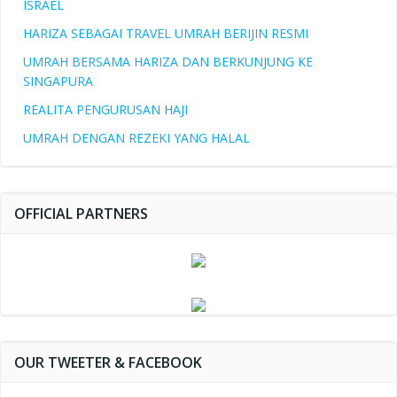
ISRAEL
HARIZA SEBAGAI TRAVEL UMRAH BERIJIN RESMI
UMRAH BERSAMA HARIZA DAN BERKUNJUNG KE
SINGAPURA
REALITA PENGURUSAN HAJI
UMRAH DENGAN REZEKI YANG HALAL
OFFICIAL PARTNERS
OUR TWEETER & FACEBOOK