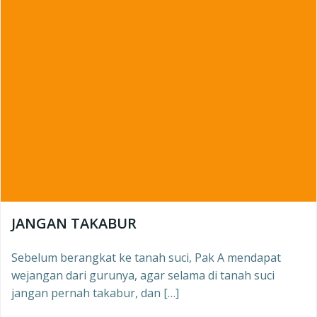
JANGAN TAKABUR
Sebelum berangkat ke tanah suci, Pak A mendapat
wejangan dari gurunya, agar selama di tanah suci
jangan pernah takabur, dan […]