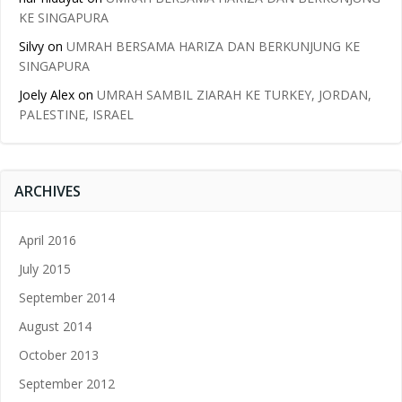
KE SINGAPURA
Silvy
on
UMRAH BERSAMA HARIZA DAN BERKUNJUNG KE
SINGAPURA
Joely Alex
on
UMRAH SAMBIL ZIARAH KE TURKEY, JORDAN,
PALESTINE, ISRAEL
ARCHIVES
April 2016
July 2015
September 2014
August 2014
October 2013
September 2012