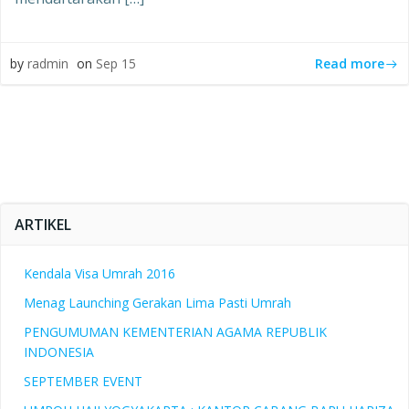
Read more
by
radmin
on
Sep 15
ARTIKEL
Kendala Visa Umrah 2016
Menag Launching Gerakan Lima Pasti Umrah
PENGUMUMAN KEMENTERIAN AGAMA REPUBLIK
INDONESIA
SEPTEMBER EVENT