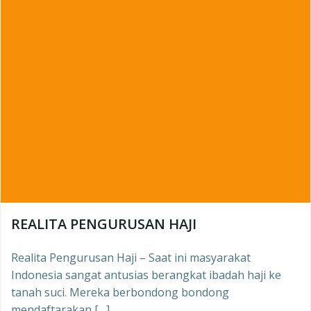
REALITA PENGURUSAN HAJI
Realita Pengurusan Haji – Saat ini masyarakat
Indonesia sangat antusias berangkat ibadah haji ke
tanah suci. Mereka berbondong bondong
mendaftarakan […]