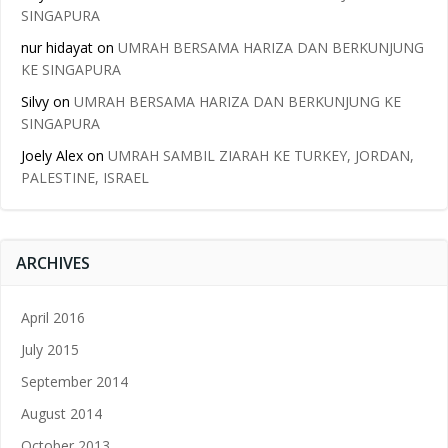
SINGAPURA
nur hidayat
on
UMRAH BERSAMA HARIZA DAN BERKUNJUNG
KE SINGAPURA
Silvy
on
UMRAH BERSAMA HARIZA DAN BERKUNJUNG KE
SINGAPURA
Joely Alex
on
UMRAH SAMBIL ZIARAH KE TURKEY, JORDAN,
PALESTINE, ISRAEL
ARCHIVES
April 2016
July 2015
September 2014
August 2014
October 2013