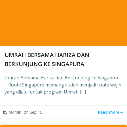
UMRAH BERSAMA HARIZA DAN
BERKUNJUNG KE SINGAPURA
Umrah Bersama Hariza dan Berkunjung ke Singapore
– Route Singapore memang sudah menjadi route wajib
yang dilalui untuk program Umrah […]
Read more
by
radmin
on
Sep 15