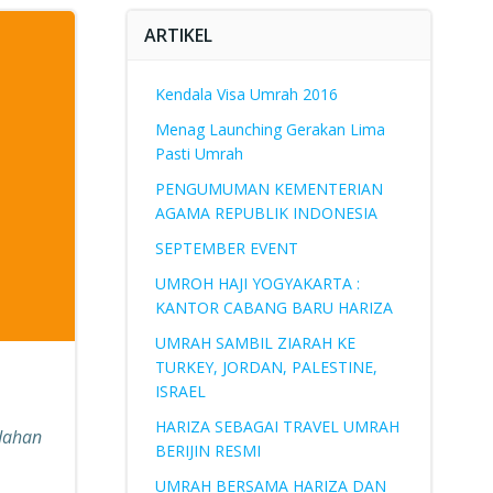
ARTIKEL
Kendala Visa Umrah 2016
Menag Launching Gerakan Lima
Pasti Umrah
PENGUMUMAN KEMENTERIAN
AGAMA REPUBLIK INDONESIA
SEPTEMBER EVENT
UMROH HAJI YOGYAKARTA :
KANTOR CABANG BARU HARIZA
UMRAH SAMBIL ZIARAH KE
TURKEY, JORDAN, PALESTINE,
ISRAEL
HARIZA SEBAGAI TRAVEL UMRAH
dahan
BERIJIN RESMI
UMRAH BERSAMA HARIZA DAN