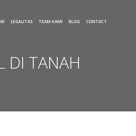
MI
LEGALITAS
TEAM KAMI
BLOG
CONTACT
 DI TANAH