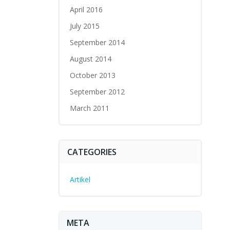
April 2016
July 2015
September 2014
August 2014
October 2013
September 2012
March 2011
CATEGORIES
Artikel
META