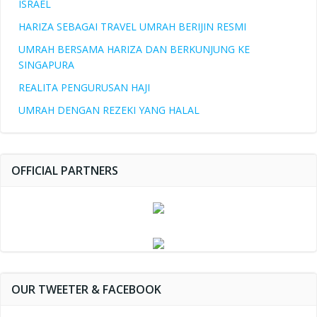
ISRAEL
HARIZA SEBAGAI TRAVEL UMRAH BERIJIN RESMI
UMRAH BERSAMA HARIZA DAN BERKUNJUNG KE
SINGAPURA
REALITA PENGURUSAN HAJI
UMRAH DENGAN REZEKI YANG HALAL
OFFICIAL PARTNERS
OUR TWEETER & FACEBOOK