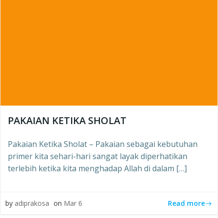
PAKAIAN KETIKA SHOLAT
Pakaian Ketika Sholat – Pakaian sebagai kebutuhan
primer kita sehari-hari sangat layak diperhatikan
terlebih ketika kita menghadap Allah di dalam […]
Read more
by
adiprakosa
on
Mar 6