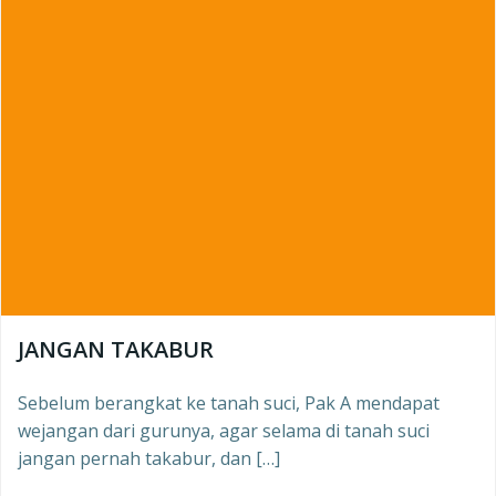
JANGAN TAKABUR
Sebelum berangkat ke tanah suci, Pak A mendapat
wejangan dari gurunya, agar selama di tanah suci
jangan pernah takabur, dan […]