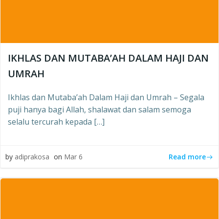
IKHLAS DAN MUTABA’AH DALAM HAJI DAN
UMRAH
Ikhlas dan Mutaba’ah Dalam Haji dan Umrah – Segala
puji hanya bagi Allah, shalawat dan salam semoga
selalu tercurah kepada […]
Read more
by
adiprakosa
on
Mar 6