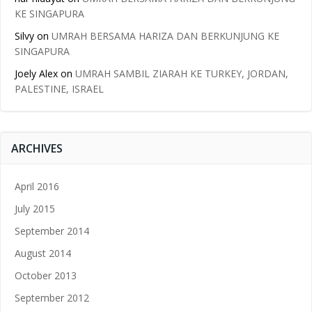
KE SINGAPURA
Silvy
on
UMRAH BERSAMA HARIZA DAN BERKUNJUNG KE
SINGAPURA
Joely Alex
on
UMRAH SAMBIL ZIARAH KE TURKEY, JORDAN,
PALESTINE, ISRAEL
ARCHIVES
April 2016
July 2015
September 2014
August 2014
October 2013
September 2012