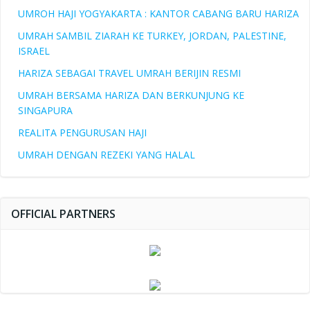
UMROH HAJI YOGYAKARTA : KANTOR CABANG BARU HARIZA
UMRAH SAMBIL ZIARAH KE TURKEY, JORDAN, PALESTINE,
ISRAEL
HARIZA SEBAGAI TRAVEL UMRAH BERIJIN RESMI
UMRAH BERSAMA HARIZA DAN BERKUNJUNG KE
SINGAPURA
REALITA PENGURUSAN HAJI
UMRAH DENGAN REZEKI YANG HALAL
OFFICIAL PARTNERS