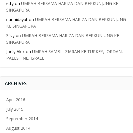
etty
on
UMRAH BERSAMA HARIZA DAN BERKUNJUNG KE
SINGAPURA
nur hidayat
on
UMRAH BERSAMA HARIZA DAN BERKUNJUNG
KE SINGAPURA
Silvy
on
UMRAH BERSAMA HARIZA DAN BERKUNJUNG KE
SINGAPURA
Joely Alex
on
UMRAH SAMBIL ZIARAH KE TURKEY, JORDAN,
PALESTINE, ISRAEL
ARCHIVES
April 2016
July 2015
September 2014
August 2014