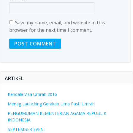
Save my name, email, and website in this
browser for the next time I comment.
ARTIKEL
Kendala Visa Umrah 2016
Menag Launching Gerakan Lima Pasti Umrah
PENGUMUMAN KEMENTERIAN AGAMA REPUBLIK
INDONESIA
SEPTEMBER EVENT