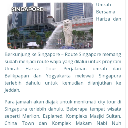
Umrah
Bersama
Hariza dan
Berkunjung ke Singapore – Route Singapore memang
sudah menjadi route wajib yang dilalui untuk program
Umrah Hariza Tour. Perjalanan umrah dari
Balikpapan dan Yogyakarta melewati Singapura
terlebih dahulu untuk kemudian dilanjutkan ke
Jeddah.
Para jamaah akan diajak untuk menikmati city tour di
Singapura terlebih dahulu. Beberapa tempat wisata
seperti Merlion, Esplaned, Kompleks Masjid Sultan,
China Town dan Komplek Makam Nabi Nuh