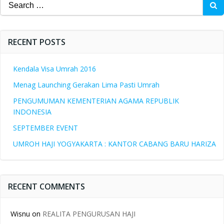
Search
for:
RECENT POSTS
Kendala Visa Umrah 2016
Menag Launching Gerakan Lima Pasti Umrah
PENGUMUMAN KEMENTERIAN AGAMA REPUBLIK
INDONESIA
SEPTEMBER EVENT
UMROH HAJI YOGYAKARTA : KANTOR CABANG BARU HARIZA
RECENT COMMENTS
Wisnu
on
REALITA PENGURUSAN HAJI