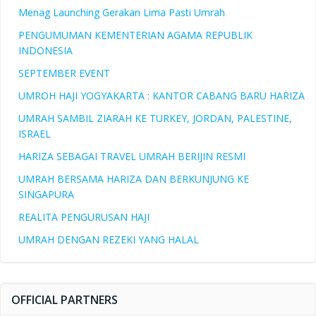
Menag Launching Gerakan Lima Pasti Umrah
PENGUMUMAN KEMENTERIAN AGAMA REPUBLIK
INDONESIA
SEPTEMBER EVENT
UMROH HAJI YOGYAKARTA : KANTOR CABANG BARU HARIZA
UMRAH SAMBIL ZIARAH KE TURKEY, JORDAN, PALESTINE,
ISRAEL
HARIZA SEBAGAI TRAVEL UMRAH BERIJIN RESMI
UMRAH BERSAMA HARIZA DAN BERKUNJUNG KE
SINGAPURA
REALITA PENGURUSAN HAJI
UMRAH DENGAN REZEKI YANG HALAL
OFFICIAL PARTNERS