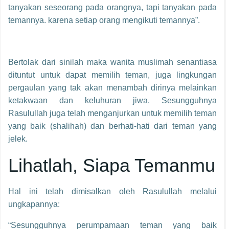
tanyakan seseorang pada orangnya, tapi tanyakan pada
temannya. karena setiap orang mengikuti temannya”.
Bertolak dari sinilah maka wanita muslimah senantiasa
dituntut untuk dapat memilih teman, juga lingkungan
pergaulan yang tak akan menambah dirinya melainkan
ketakwaan dan keluhuran jiwa. Sesungguhnya
Rasulullah juga telah menganjurkan untuk memilih teman
yang baik (shalihah) dan berhati-hati dari teman yang
jelek.
Lihatlah, Siapa Temanmu
Hal ini telah dimisalkan oleh Rasulullah melalui
ungkapannya:
“Sesungguhnya perumpamaan teman yang baik