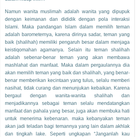
Namun wanita muslimah adalah wanita yang dipupuk
dengan keimanan dan dididik dengan pola interaksi
Islami. Maka pandangan Islam dalam memilih teman
adalah barometernya, karena dirinya sadar, teman yang
baik (shalihah) memiliki pengaruh besar dalam menjaga
keistiqomahan agamanya. Selain itu teman shalihah
adalah sebenar-benar teman yang akan membawa
mashlahat dan manfaat. Maka dalam pergaulannya dia
akan memilih teman yang baik dan shalihah, yang benar-
benar memberikan kecintaan yang tulus, selalu memberi
nasihat, tidak curang dan menunjukan kebaikan. Karena
bergaul dengan wanita-wanita shalihah dan
menjadikannya sebagai teman selalu mendatangkan
manfaat dan pahala yang besar, juga akan membuka hati
untuk menerima kebenaran. maka kebanyakan teman
akan jadi teladan bagi temannya yang lain dalam akhlak
dan tingkah lake. Seperti ungkapan “Janganlah kau