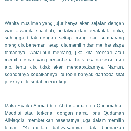
Wanita muslimah yang jujur hanya akan sejalan dengan
wanita-wanita shalihah, bertakwa dan berakhlak mulia,
sehingga tidak dengan setiap orang dan sembarang
orang dia berteman, tetapi dia memilih dan melihat siapa
temannya. Walaupun memang, jika kita mencari atau
memilih teman yang benar-benar bersih sama sekali dari
aib, tentu kita tidak akan mendapatkannya. Namun,
seandainya kebaikannya itu lebih banyak daripada sifat
jeleknya, itu sudah mencukupi.
Maka Syaikh Ahmad bin ‘Abdurrahman bin Qudamah al-
Maqdisi atau terkenal dengan nama Ibnu Qudamah
AlMaqdisi memberikan nasehatnya juga dalam memilih
teman: “Ketahuilah, bahwasannya tidak dibenarkan