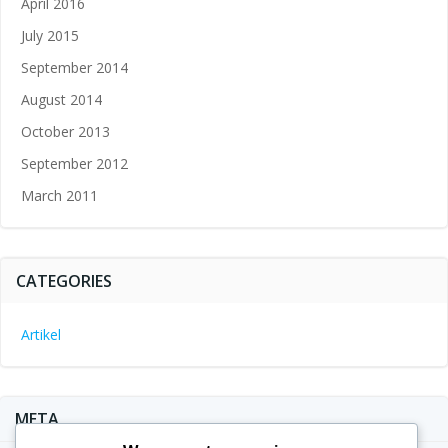
April 2016
July 2015
September 2014
August 2014
October 2013
September 2012
March 2011
CATEGORIES
Artikel
META