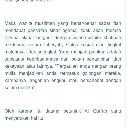
Maka wanita muslimah yang benar-benar sadar dan
mendapat pancaran sinar agama, tidak akan merasa
terhina akibat bergaul dengan wanita-wanita shalihah
meskipun secara lahiriyah, status sosial clan tingkat
materinya tidak setingkat. Yang menjadi patokan adalah
substansi kepribadiannya dan bukan penampilan dan
kekayaan atau lainnya. “Pergaulan anda dengan orang
mulia menjadikan anda termasuk golongan mereka,
karenanya janganlah engkau mau bersahabat dengan
selain mereka”.
Oleh karena itu datang petunjuk Al Qur’an yang
menyerukan hal itu :