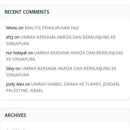
RECENT COMMENTS
Wisnu
on
REALITA PENGURUSAN HAJI
etty
on
UMRAH BERSAMA HARIZA DAN BERKUNJUNG KE
SINGAPURA
nur hidayat
on
UMRAH BERSAMA HARIZA DAN BERKUNJUNG
KE SINGAPURA
Silvy
on
UMRAH BERSAMA HARIZA DAN BERKUNJUNG KE
SINGAPURA
Joely Alex
on
UMRAH SAMBIL ZIARAH KE TURKEY, JORDAN,
PALESTINE, ISRAEL
ARCHIVES