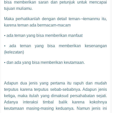
bisa memberikan saran dan petunjuk untuk mencapai
tujuan muliamu.
Maka perhatikanlah dengan detail teman-¬temanmu itu,
karena teman ada bermacam-macam
• ada teman yang bisa memberikan manfaat
• ada teman yang bisa memberikan kesenangan
(kelezatan)
• dan ada yang bisa memberikan keutamaan.
Adapun dua jenis yang pertama itu rapuh dan mudah
terputus karena terputus sebab-sebabnya. Adapun jenis
ketiga, maka itulah yang dimaksud persahabatan sejati.
Adanya interaksi timbal balik karena kokohnya
keutamaan masing-masing keduanya. Namun jenis ini