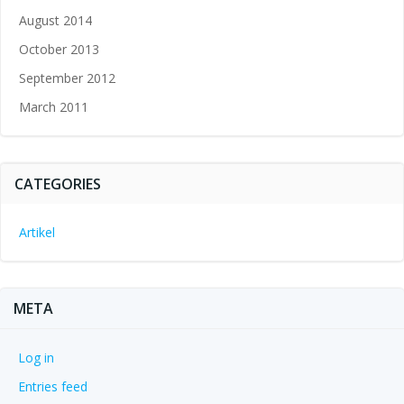
August 2014
October 2013
September 2012
March 2011
CATEGORIES
Artikel
META
Log in
Entries feed