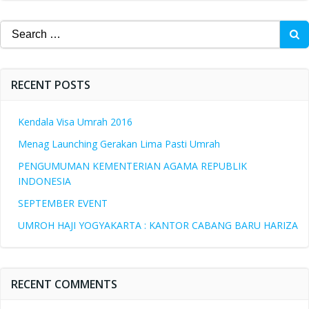
Search
for:
RECENT POSTS
Kendala Visa Umrah 2016
Menag Launching Gerakan Lima Pasti Umrah
PENGUMUMAN KEMENTERIAN AGAMA REPUBLIK
INDONESIA
SEPTEMBER EVENT
UMROH HAJI YOGYAKARTA : KANTOR CABANG BARU HARIZA
RECENT COMMENTS