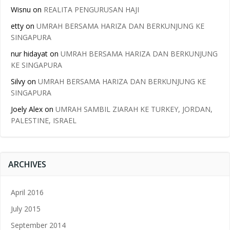
Wisnu
on
REALITA PENGURUSAN HAJI
etty
on
UMRAH BERSAMA HARIZA DAN BERKUNJUNG KE
SINGAPURA
nur hidayat
on
UMRAH BERSAMA HARIZA DAN BERKUNJUNG
KE SINGAPURA
Silvy
on
UMRAH BERSAMA HARIZA DAN BERKUNJUNG KE
SINGAPURA
Joely Alex
on
UMRAH SAMBIL ZIARAH KE TURKEY, JORDAN,
PALESTINE, ISRAEL
ARCHIVES
April 2016
July 2015
September 2014