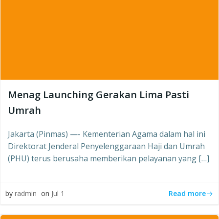
Menag Launching Gerakan Lima Pasti
Umrah
Jakarta (Pinmas) —- Kementerian Agama dalam hal ini
Direktorat Jenderal Penyelenggaraan Haji dan Umrah
(PHU) terus berusaha memberikan pelayanan yang […]
Read more
by
radmin
on
Jul 1