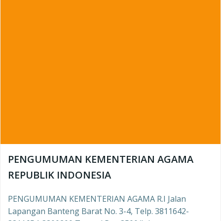
PENGUMUMAN KEMENTERIAN AGAMA
REPUBLIK INDONESIA
PENGUMUMAN KEMENTERIAN AGAMA R.I Jalan
Lapangan Banteng Barat No. 3-4, Telp. 3811642-