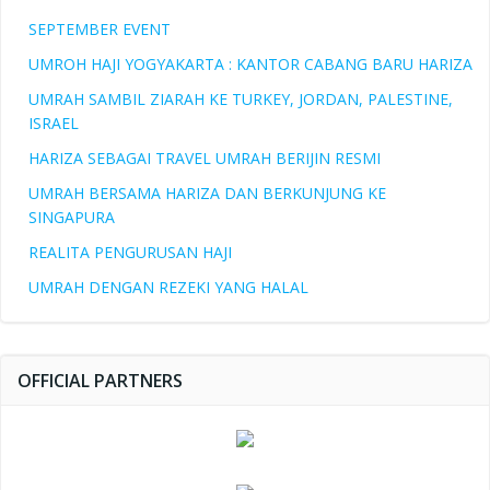
SEPTEMBER EVENT
UMROH HAJI YOGYAKARTA : KANTOR CABANG BARU HARIZA
UMRAH SAMBIL ZIARAH KE TURKEY, JORDAN, PALESTINE,
ISRAEL
HARIZA SEBAGAI TRAVEL UMRAH BERIJIN RESMI
UMRAH BERSAMA HARIZA DAN BERKUNJUNG KE
SINGAPURA
REALITA PENGURUSAN HAJI
UMRAH DENGAN REZEKI YANG HALAL
OFFICIAL PARTNERS